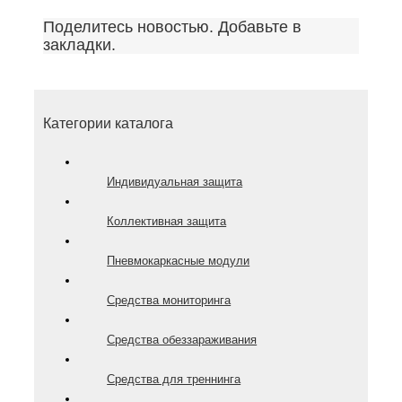
Поделитесь новостью. Добавьте в
закладки.
Категории каталога
Индивидуальная защита
Коллективная защита
Пневмокаркасные модули
Средства мониторинга
Средства обеззараживания
Средства для треннинга