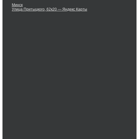
Минск
Улица Притыцкого, 62к20 — Яндекс Карты