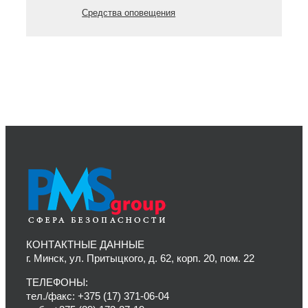
Средства оповещения
КОНТАКТНЫЕ ДАННЫЕ
г. Минск, ул. Притыцкого, д. 62, корп. 20, пом. 22
ТЕЛЕФОНЫ:
тел./факс: +375 (17) 371-06-04