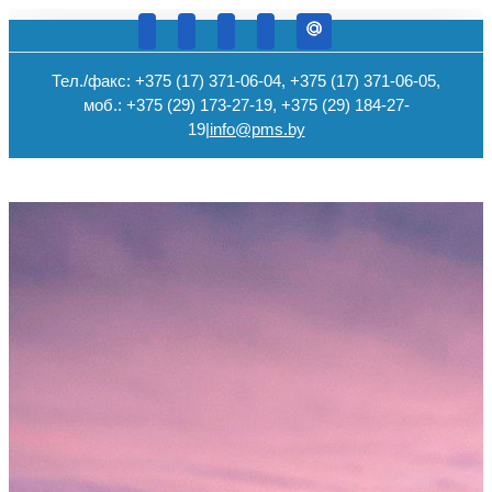
Тел./факс: +375 (17) 371-06-04, +375 (17) 371-06-05,
моб.: +375 (29) 173-27-19, +375 (29) 184-27-
19
|
info@pms.by