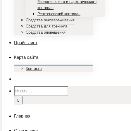
биологического и наркотического
контроля
Рентгеновский контроль
Средства обеззараживания
Средства для тренинга
Средства оповещения
Прайс-лист
Карта сайта
Контакты
Главная
О компании