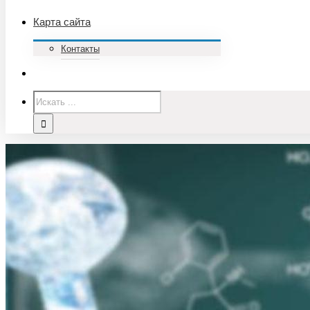
Карта сайта
Контакты