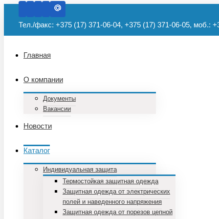
Тел./факс: +375 (17) 371-06-04, +375 (17) 371-06-05, моб.: +
Главная
О компании
Документы
Вакансии
Новости
Каталог
Индивидуальная защита
Термостойкая защитная одежда
Защитная одежда от электрических
полей и наведенного напряжения
Защитная одежда от порезов цепной