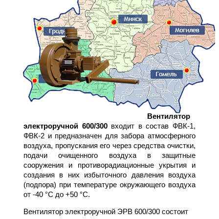
Вентилятор
электроручной 600/300
входит в состав ФВК-1,
ФВК-2 и предназначен для забора атмосферного
воздуха, пропускания его через средства очистки,
подачи очищенного воздуха в защитные
сооружения и противорадиационные укрытия и
создания в них избыточного давления воздуха
(подпора) при температуре окружающего воздуха
от -40 °С до +50 °С.
Вентилятор электроручной ЭРВ 600/300 состоит