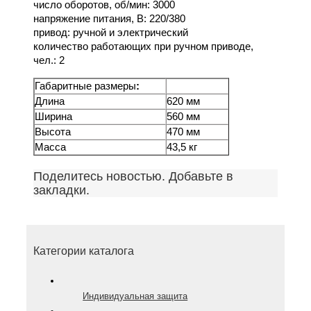
число оборотов, об/мин: 3000
напряжение питания, В: 220/380
привод: ручной и электрический
количество работающих при ручном приводе,
чел.: 2
Габаритные размеры
:
Длина
620 мм
Ширина
560 мм
Высота
470 мм
Масса
43,5 кг
Поделитесь новостью. Добавьте в
закладки.
Категории каталога
Индивидуальная защита