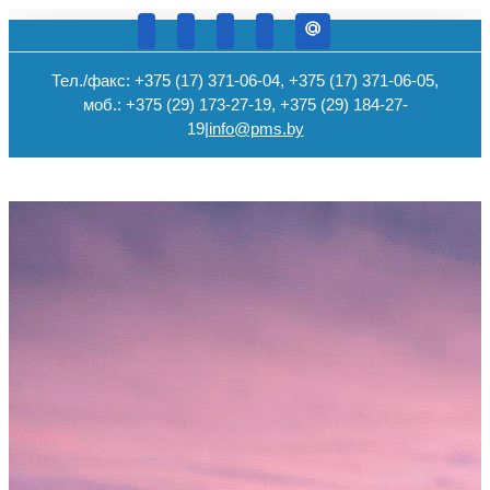
Тел./факс: +375 (17) 371-06-04, +375 (17) 371-06-05,
моб.: +375 (29) 173-27-19, +375 (29) 184-27-
19
|
info@pms.by