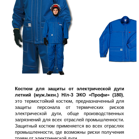
Костюм для защиты от электрической дуги
летний (муж./жен.) Н/л-3 ЭКО «Профи» (180)
,
это термостойкий костюм, предназначенный для
защиты персонала от термических рисков
электрической дуги, обще производственных
загрязнений для всех отраслей промышленности.
Защитный костюм применяется во всех отраслях
промышленности, где возможны риски получения
травм от электрической дуги.