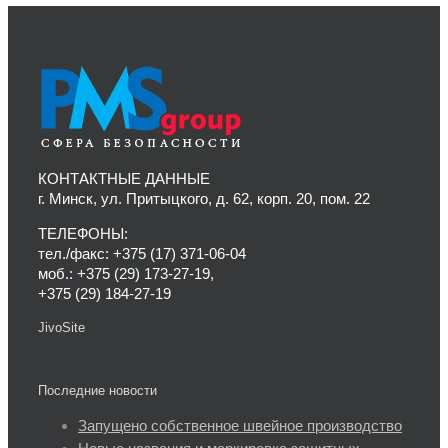
КОНТАКТНЫЕ ДАННЫЕ
г. Минск, ул. Притыцкого, д. 62, корп. 20, пом. 22
ТЕЛЕФОНЫ:
тел./факс: +375 (17) 371-06-04
моб.: +375 (29) 173-27-19,
+375 (29) 184-27-19
JivoSite
Последние новости
Запущено собственное швейное производство