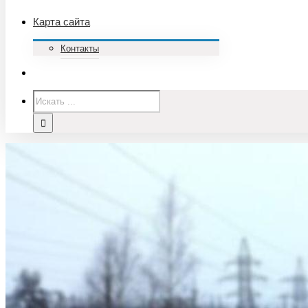
Карта сайта
Контакты