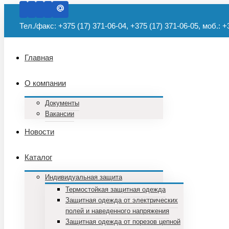
Тел./факс: +375 (17) 371-06-04, +375 (17) 371-06-05, моб.: +
Главная
О компании
Документы
Вакансии
Новости
Каталог
Индивидуальная защита
Термостойкая защитная одежда
Защитная одежда от электрических
полей и наведенного напряжения
Защитная одежда от порезов цепной