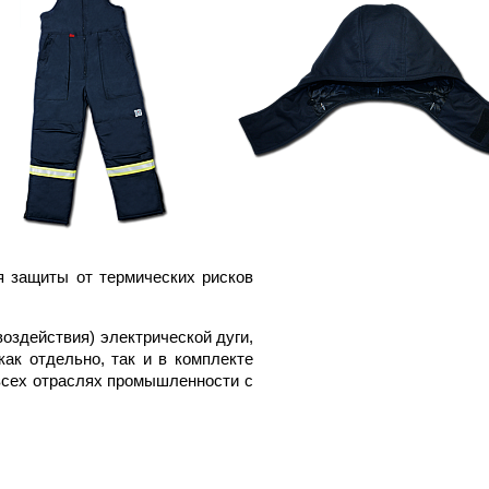
я защиты от термических рисков
оздействия) электрической дуги,
ак отдельно, так и в комплекте
 всех отраслях промышленности с