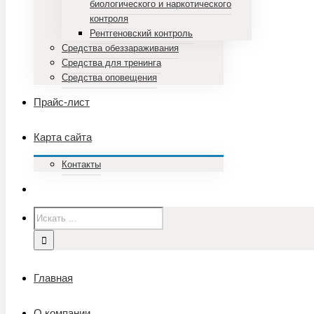
биологического и наркотического
контроля
Рентгеновский контроль
Средства обеззараживания
Средства для тренинга
Средства оповещения
Прайс-лист
Карта сайта
Контакты
Главная
О компании