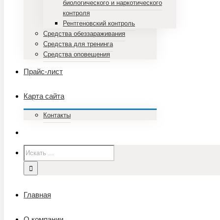
биологического и наркотического
контроля
Рентгеновский контроль
Средства обеззараживания
Средства для тренинга
Средства оповещения
Прайс-лист
Карта сайта
Контакты
Главная
О компании