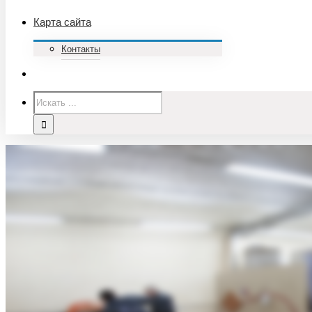
Карта сайта
Контакты