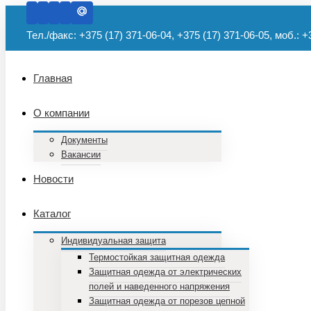
Тел./факс: +375 (17) 371-06-04, +375 (17) 371-06-05, моб.: +
Главная
О компании
Документы
Вакансии
Новости
Каталог
Индивидуальная защита
Термостойкая защитная одежда
Защитная одежда от электрических
полей и наведенного напряжения
Защитная одежда от порезов цепной