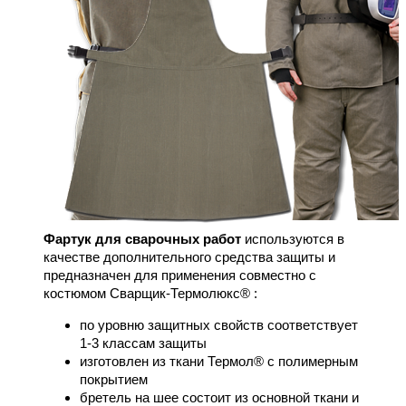
Фартук для сварочных работ
используются в
качестве дополнительного средства защиты и
предназначен для применения совместно с
костюмом Сварщик-Термолюкс® :
по уровню защитных свойств соответствует
1-3 классам защиты
изготовлен из ткани Термол® с полимерным
покрытием
бретель на шее состоит из основной ткани и