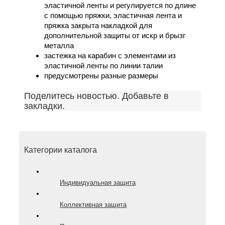
эластичной ленты и регулируется по длине
с помощью пряжки, эластичная лента и
пряжка закрыта накладкой для
дополнительной защиты от искр и брызг
металла
застежка на карабин с элементами из
эластичной ленты по линии талии
предусмотрены разные размеры
Поделитесь новостью. Добавьте в
закладки.
Категории каталога
Индивидуальная защита
Коллективная защита