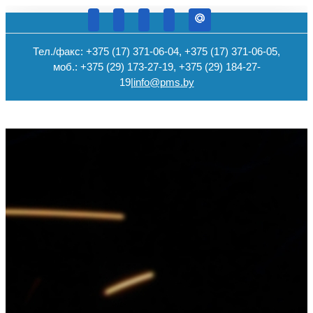
Тел./факс: +375 (17) 371-06-04, +375 (17) 371-06-05,
моб.: +375 (29) 173-27-19, +375 (29) 184-27-
19
|
info@pms.by