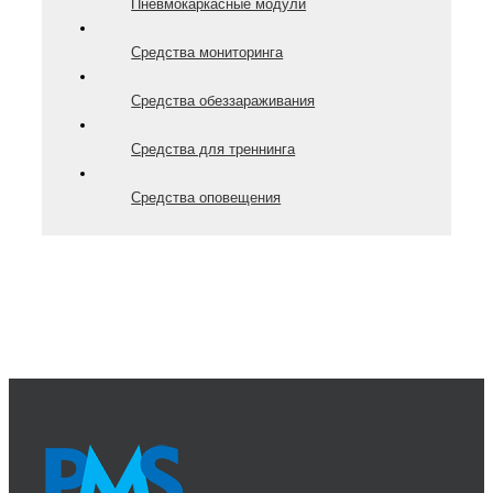
Пневмокаркасные модули
Средства мониторинга
Средства обеззараживания
Средства для треннинга
Средства оповещения