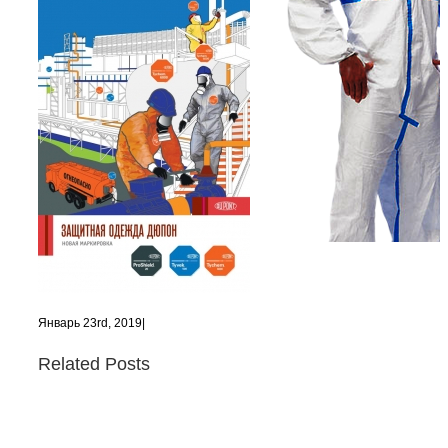
Январь 23rd, 2019
|
Related Posts