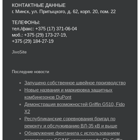
КОНТАКТНЫЕ ДАННЫЕ
г. Минск, ул. Притыцкого, д. 62, корп. 20, пом. 22
ТЕЛЕФОНЫ:
тел./факс: +375 (17) 371-06-04
моб.: +375 (29) 173-27-19,
+375 (29) 184-27-19
JivoSite
Последние новости
Запущено собственное швейное производство
Новые названия и маркировка защитных
комбинезонов DuPont
Демонстрация возможностей Griffin G510, Fido
X2
Республиканские соревнования бригад по
ремонту и обслуживанию ВЛ-35 кВ и выше
Обнаружение фентанила с использованием