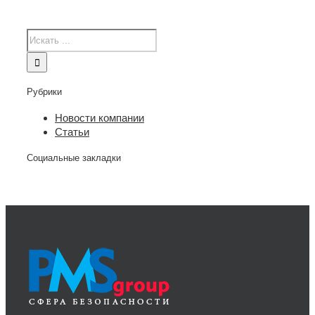
Рубрики
Новости компании
Статьи
Социальные закладки