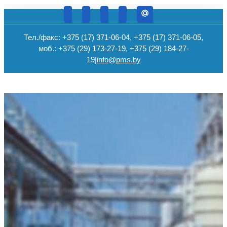
Тел./факс: +375 (17) 371-06-04, +375 (17) 371-06-05,
моб.: +375 (29) 173-27-19, +375 (29) 184-27-
19
|
info@pms.by